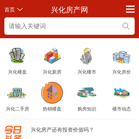
兴化房产网
首页
兴化房产还有投资价值吗？
兴化楼盘
兴化新房
兴化楼市
兴化房价
2024年兴化楼市：几个重要的方面！
2023年兴化房价会涨还是跌？
兴化二手房
热销楼盘
购房知识
楼市动态
兴化房产还有投资价值吗？
2024年兴化楼市：几个重要的方面！