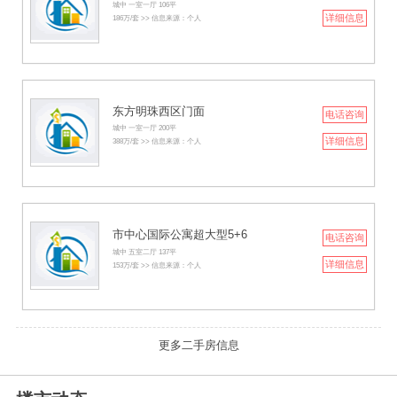
城中 一室一厅 106平
详细信息
186万/套 >> 信息来源：个人
东方明珠西区门面
电话咨询
城中 一室一厅 200平
详细信息
388万/套 >> 信息来源：个人
市中心国际公寓超大型5+6
电话咨询
城中 五室二厅 137平
详细信息
153万/套 >> 信息来源：个人
更多二手房信息